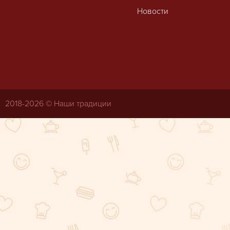
Новости
2018-
2026 © Наши традиции