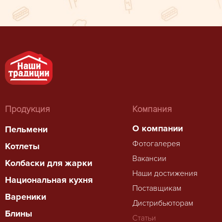
Продукция
Компания
О компании
Пельмени
Фотогалерея
Котлеты
Вакансии
Колбаски для жарки
Наши достижения
Национальная кухня
Поставщикам
Вареники
Дистрибьюторам
Блины
Статьи