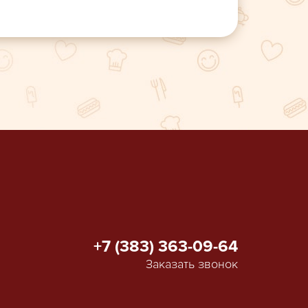
+7 (383) 363-09-64
Заказать звонок