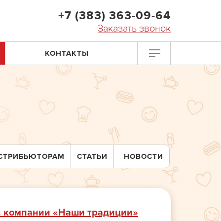
+7 (383) 363-09-64
Заказать звонок
КОНТАКТЫ
СТРИБЬЮТОРАМ
СТАТЬИ
НОВОСТИ
в компании «Наши традиции»