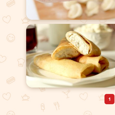
1
Страницы