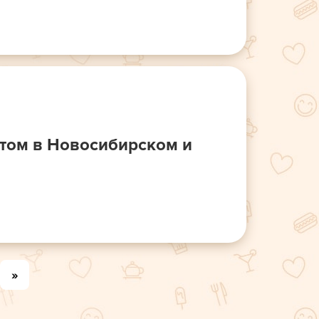
том в Новосибирском и
»