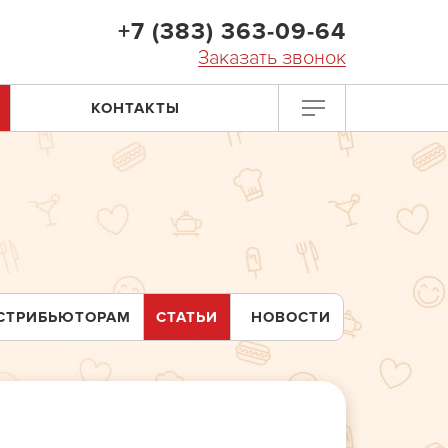
+7 (383) 363-09-64
Заказать звонок
КОНТАКТЫ
СТРИБЬЮТОРАМ
СТАТЬИ
НОВОСТИ