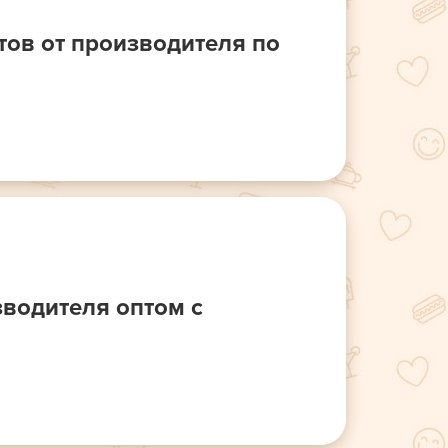
ов от производителя по
водителя оптом с