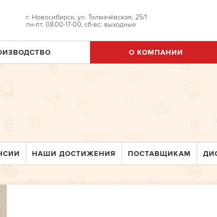
г. Новосибирск, ул. Толмачёвская, 25/1
пн-пт: 08.00-17-00, сб-вс: выходные
ОИЗВОДСТВО
О КОМПАНИИ
НСИИ
НАШИ ДОСТИЖЕНИЯ
ПОСТАВЩИКАМ
ДИ