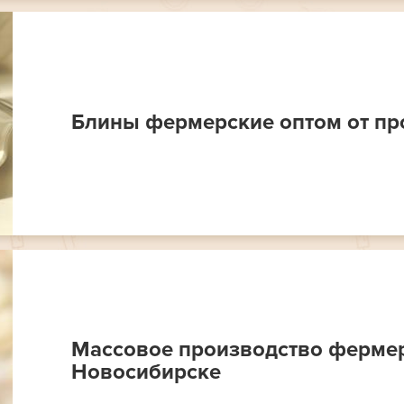
Блины фермерские оптом от пр
Массовое производство ферме
Новосибирске