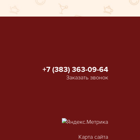
+7 (383) 363-09-64
Заказать звонок
Карта сайта