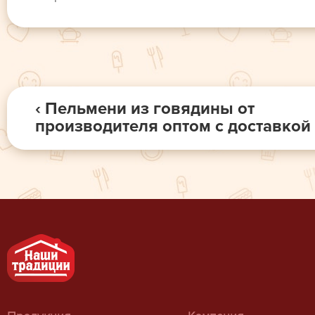
‹ Пельмени из говядины от
производителя оптом с доставкой