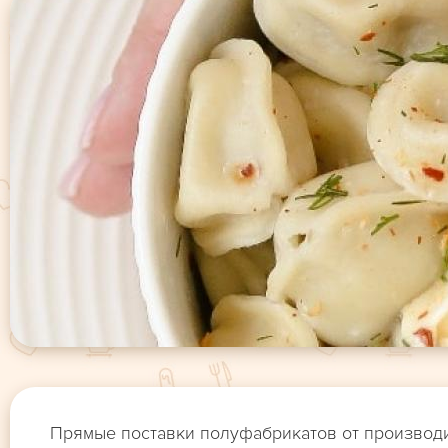
Прямые поставки полуфабрикатов от производ