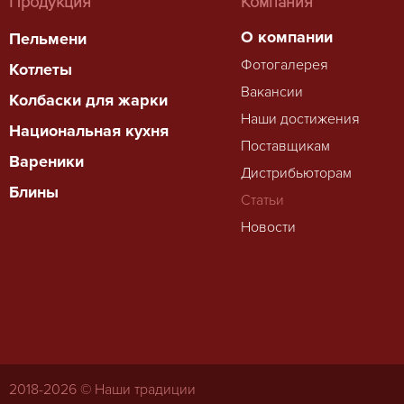
Продукция
Компания
О компании
Пельмени
Фотогалерея
Котлеты
Вакансии
Колбаски для жарки
Наши достижения
Национальная кухня
Поставщикам
Вареники
Дистрибьюторам
Блины
Статьи
Новости
2018-
2026 © Наши традиции