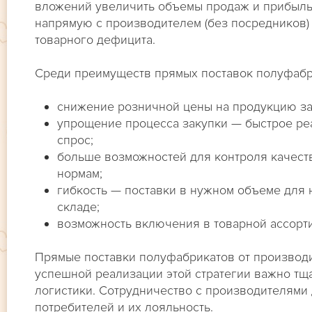
вложений увеличить объемы продаж и прибыльн
напрямую с производителем (без посредников)
товарного дефицита.
Среди преимуществ прямых поставок полуфабри
снижение розничной цены на продукцию за 
упрощение процесса закупки — быстрое ре
спрос;
больше возможностей для контроля качеств
нормам;
гибкость — поставки в нужном объеме для 
складе;
возможность включения в товарной ассорти
Прямые поставки полуфабрикатов от производи
успешной реализации этой стратегии важно тщ
логистики. Сотрудничество с производителями
потребителей и их лояльность.