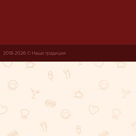
2018-
2026 © Наши традиции