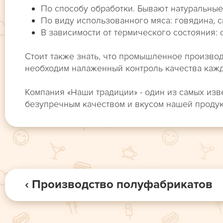
По способу обработки. Бывают натуральные
По виду использованного мяса: говядина, с
В зависимости от термического состояния:
Стоит также знать, что промышленное произво
необходим налаженный контроль качества кажд
Компания «Наши традиции» - один из самых из
безупречным качеством и вкусом нашей продук
‹ Производство полуфабрикатов