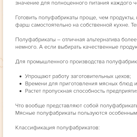
значение для полноценного питания каждого ч
Готовить полуфабрикаты проще, чем продукты, 
фарш самостоятельно на собственной кухне. Те
Полуфабрикаты – отличная альтернатива более
немного. А если выбирать качественные продукт
Для промышленного производства полуфабрика
Упрощают работу заготовительных цехов;
Времени для приготовления мясных блюд и
Растет пропускная способность предприяти
Что вообще представляют собой полуфабрикаты
Мясные полуфабрикаты пользуются особенным с
Классификация полуфабрикатов: