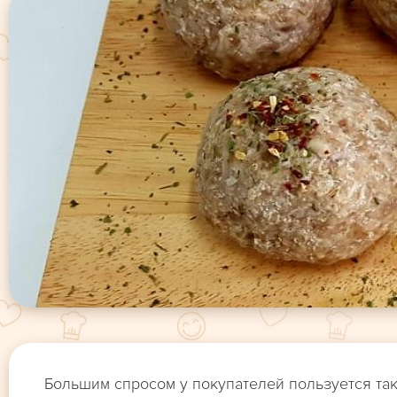
Большим спросом у покупателей пользуется та