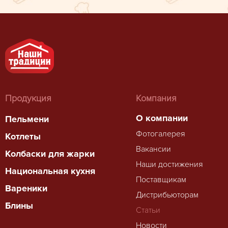
Продукция
Компания
О компании
Пельмени
Фотогалерея
Котлеты
Вакансии
Колбаски для жарки
Наши достижения
Национальная кухня
Поставщикам
Вареники
Дистрибьюторам
Блины
Статьи
Новости