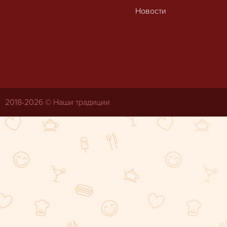
Новости
2018-
2026 © Наши традиции