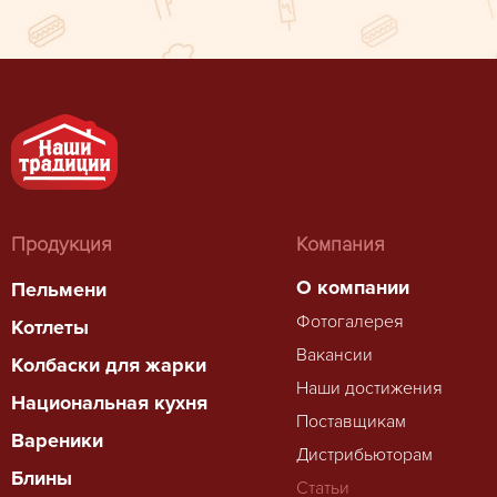
Продукция
Компания
О компании
Пельмени
Фотогалерея
Котлеты
Вакансии
Колбаски для жарки
Наши достижения
Национальная кухня
Поставщикам
Вареники
Дистрибьюторам
Блины
Статьи