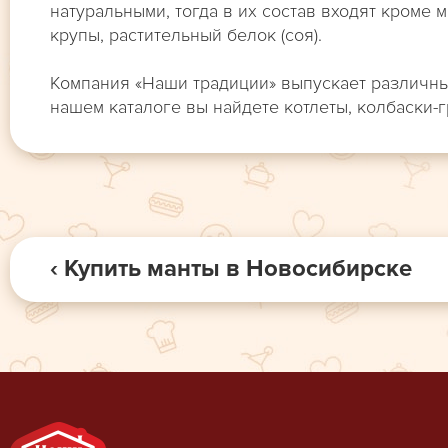
натуральными, тогда в их состав входят кроме м
крупы, растительный белок (соя).
Компания «Наши традиции» выпускает различны
нашем каталоге вы найдете котлеты, колбаски-
‹ Купить манты в Новосибирске