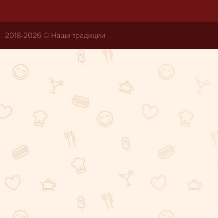
2018-
2026 © Наши традиции