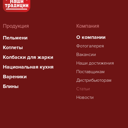
Продукция
Компания
О компании
Пельмени
Фотогалерея
Котлеты
Вакансии
Колбаски для жарки
Наши достижения
Национальная кухня
Поставщикам
Вареники
Дистрибьюторам
Блины
Статьи
Новости