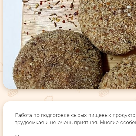
Работа по подготовке сырых пищевых продуктов
трудоемкая и не очень приятная. Многие особе