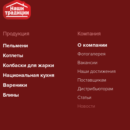
Продукция
Компания
О компании
Пельмени
Фотогалерея
Котлеты
Вакансии
Колбаски для жарки
Наши достижения
Национальная кухня
Поставщикам
Вареники
Дистрибьюторам
Блины
Статьи
Новости