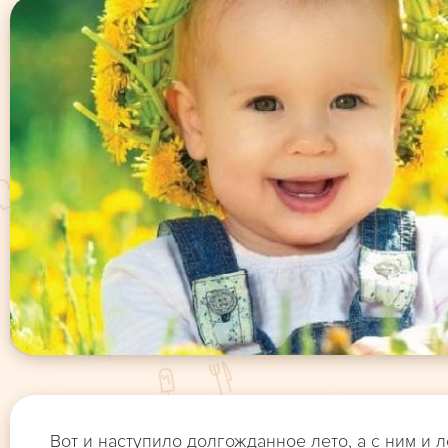
Вот и наступило долгожданное лето, а с ним и