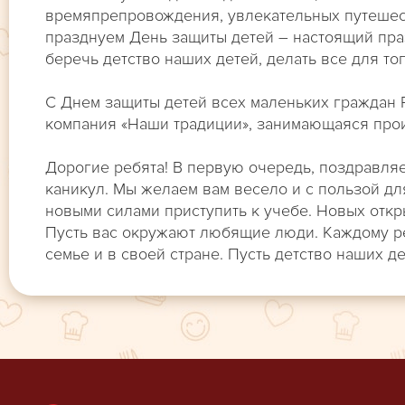
времяпрепровождения, увлекательных путешест
празднуем День защиты детей – настоящий праз
беречь детство наших детей, делать все для тог
С Днем защиты детей всех маленьких граждан 
компания «Наши традиции», занимающаяся про
Дорогие ребята! В первую очередь, поздравля
каникул. Мы желаем вам весело и с пользой для
новыми силами приступить к учебе. Новых откр
Пусть вас окружают любящие люди. Каждому р
семье и в своей стране. Пусть детство наших 