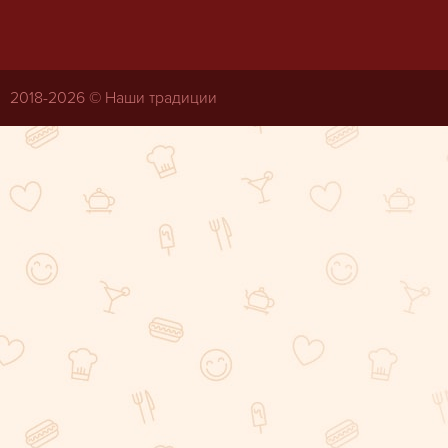
2018-
2026 © Наши традиции