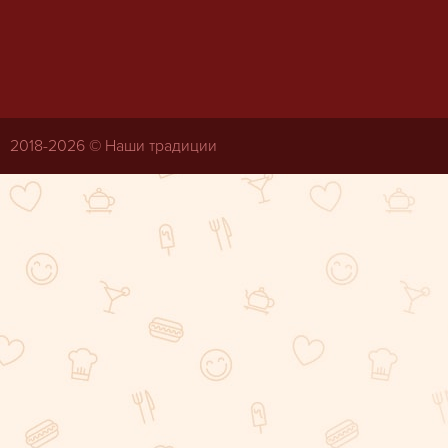
2018-
2026 © Наши традиции