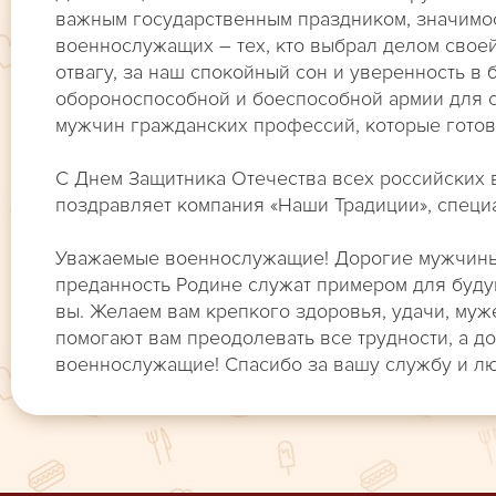
важным государственным праздником, значимос
военнослужащих – тех, кто выбрал делом своей
отвагу, за наш спокойный сон и уверенность в
обороноспособной и боеспособной армии для с
мужчин гражданских профессий, которые готовы
С Днем Защитника Отечества всех российских
поздравляет компания «Наши Традиции», спец
Уважаемые военнослужащие! Дорогие мужчины! 
преданность Родине служат примером для будущ
вы. Желаем вам крепкого здоровья, удачи, муже
помогают вам преодолевать все трудности, а до
военнослужащие! Спасибо за вашу службу и лю