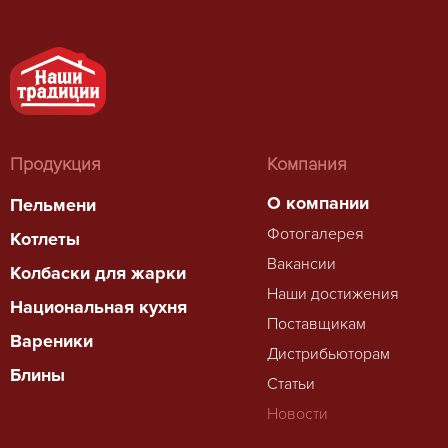
Продукция
Компания
О компании
Пельмени
Фотогалерея
Котлеты
Вакансии
Колбаски для жарки
Наши достижения
Национальная кухня
Поставщикам
Вареники
Дистрибьюторам
Блины
Статьи
Новости