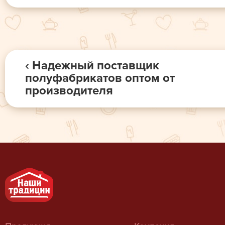
‹ Надежный поставщик
полуфабрикатов оптом от
производителя