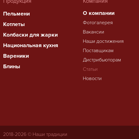
Продукция
Компания
О компании
Пельмени
Фотогалерея
Котлеты
Вакансии
Колбаски для жарки
Наши достижения
Национальная кухня
Поставщикам
Вареники
Дистрибьюторам
Блины
Статьи
Новости
2018-
2026 © Наши традиции