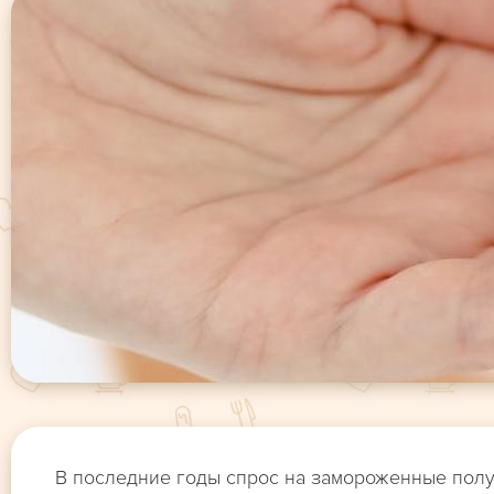
В последние годы спрос на замороженные полуф