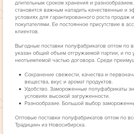
длительным сроком хранения и разнообразием.
становится важным наладить качественные и э
условиях для гарантированного роста продаж и
покупателями. Ее постоянное присутствие в ас
клиентов.
Выгодные поставки полуфабрикатов оптом по в
указан общий объем отгружаемой партии, и по 
неотъемлемой частью договора. Среди преимущ
Сохранение свежести, качества и первонач
вещества, вкус и аромат продуктов.
Удобство. Замороженные полуфабрикаты зн
условиях высокой загруженности.
Разнообразие. Большой выбор замороженны
Оптовые поставки полуфабрикатов оптом по в
Традиции» из Новосибирска.