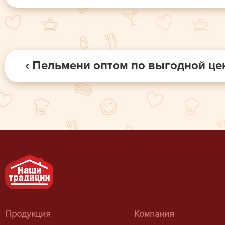
‹ Пельмени оптом по выгодной це
Продукция
Компания