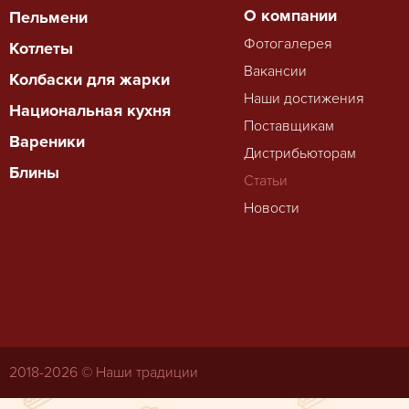
О компании
Пельмени
Фотогалерея
Котлеты
Вакансии
Колбаски для жарки
Наши достижения
Национальная кухня
Поставщикам
Вареники
Дистрибьюторам
Блины
Статьи
Новости
2018-
2026 © Наши традиции