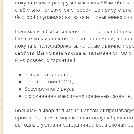
покупателей и раскрутки магазина? Вам обязат
стабильно пользуется спросом. Ее присутствие
быстрой окупаемостью за счет повышенного сп
Пельмени в Сибири любят все – это у сибиряко
Не все хозяйки любят лепить пельмени, поскол
покупать полуфабрикаты, которые отлично пер
свойств. Вы можете заказать пельмени оптом от
и на развес, с гарантией:
высокого качества;
соответствия ГОСТ;
безупречного вкуса;
сохранением максимума полезных свойств.
Большой выбор пельменей оптом от производит
производством замороженных полуфабрикатов 
выгодные условия сотрудничества, включая ре