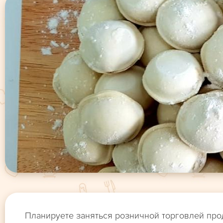
Планируете заняться розничной торговлей про