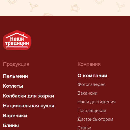
Продукция
Компания
О компании
Пельмени
Фотогалерея
Котлеты
Вакансии
Колбаски для жарки
Наши достижения
Национальная кухня
Поставщикам
Вареники
Дистрибьюторам
Блины
Статьи