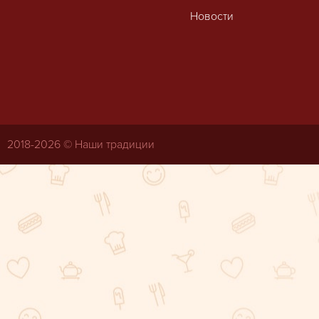
Новости
2018-
2026 © Наши традиции