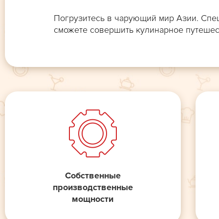
Погрузитесь в чарующий мир Азии. Спец
сможете совершить кулинарное путешес
Собственные
производственные
мощности