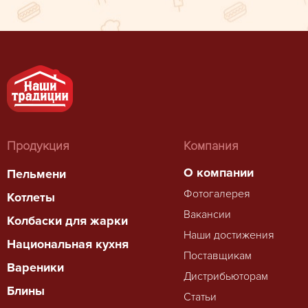
Продукция
Компания
О компании
Пельмени
Фотогалерея
Котлеты
Вакансии
Колбаски для жарки
Наши достижения
Национальная кухня
Поставщикам
Вареники
Дистрибьюторам
Блины
Статьи