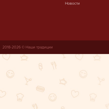
Новости
2018-
2026 © Наши традиции