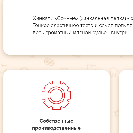
Хинкали «Сочные» (хинкальная лепка) -
Тонкое эластичное тесто и самая попул
весь ароматный мясной бульон внутри.
Собственные
производственные