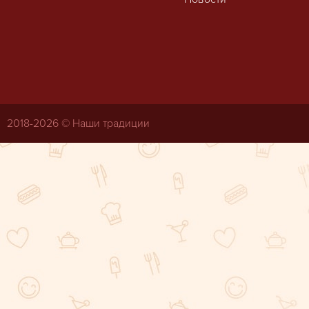
2018-
2026 © Наши традиции