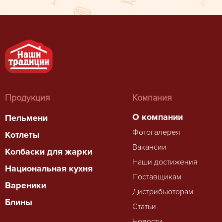
Продукция
Компания
О компании
Пельмени
Фотогалерея
Котлеты
Вакансии
Колбаски для жарки
Наши достижения
Национальная кухня
Поставщикам
Вареники
Дистрибьюторам
Блины
Статьи
Новости