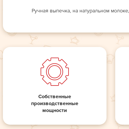
Ручная выпечка, на натуральном молоке,
Собственные
производственные
мощности