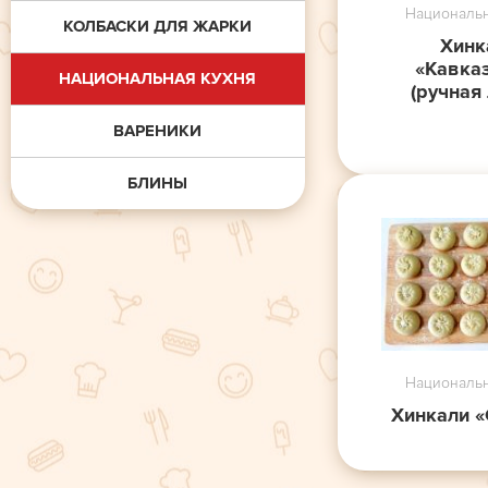
Национальн
КОЛБАСКИ ДЛЯ ЖАРКИ
Хинк
«Кавка
НАЦИОНАЛЬНАЯ КУХНЯ
(ручная
ВАРЕНИКИ
БЛИНЫ
Национальн
Хинкали 