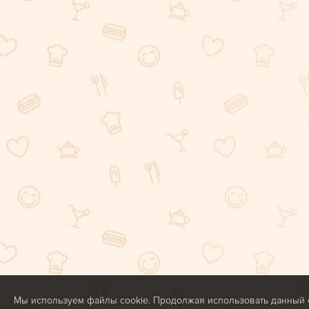
Мы используем файлы cookie. Продолжая использовать данный са