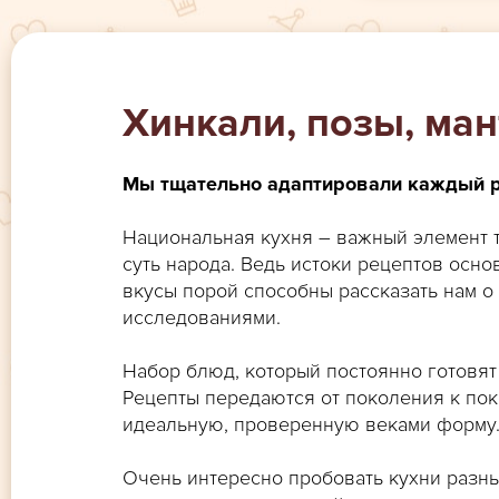
Хинкали, позы, ма
Мы тщательно адаптировали каждый ре
Национальная кухня – важный элемент т
суть народа. Ведь истоки рецептов осн
вкусы порой способны рассказать нам о
исследованиями.
Набор блюд, который постоянно готовят 
Рецепты передаются от поколения к по
идеальную, проверенную веками форму
Очень интересно пробовать кухни разн