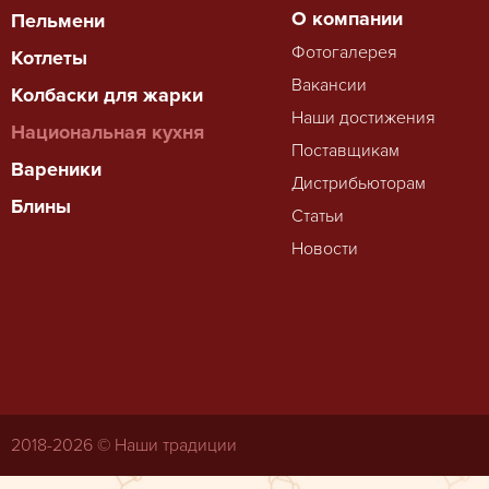
О компании
Пельмени
Фотогалерея
Котлеты
Вакансии
Колбаски для жарки
Наши достижения
Национальная кухня
Поставщикам
Вареники
Дистрибьюторам
Блины
Статьи
Новости
2018-
2026 © Наши традиции